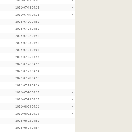
2026-07-17 05:00
-
2026-07-18 04:58
-
2026-07-19 04:58
-
2026-07-20 04:58
-
2026-07-21 04:58
-
2026-07-22 04:58
-
2026-07-23 04:58
-
2026-07-24 05:01
-
2026-07-25 04:56
-
2026-07-26 04:56
-
2026-07-27 04:54
-
2026-07-28 04:55
-
2026-07-29 04:54
-
2026-07-30 04:55
-
2026-07-31 04:55
-
2026-08-01 04:56
-
2026-08-02 04:57
-
2026-08-03 04:58
-
2026-08-04 04:54
-