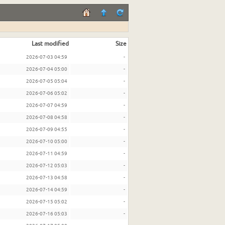
Last modified
Size
2026-07-03 04:59
-
2026-07-04 05:00
-
2026-07-05 05:04
-
2026-07-06 05:02
-
2026-07-07 04:59
-
2026-07-08 04:58
-
2026-07-09 04:55
-
2026-07-10 05:00
-
2026-07-11 04:59
-
2026-07-12 05:03
-
2026-07-13 04:58
-
2026-07-14 04:59
-
2026-07-15 05:02
-
2026-07-16 05:03
-