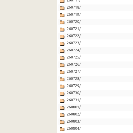
260717/
260718/
260719/
260720/
260721/
260722/
260723/
260724/
260725/
260726/
260727/
260728/
260729/
260730/
260731/
260801/
260802/
260803/
260804/